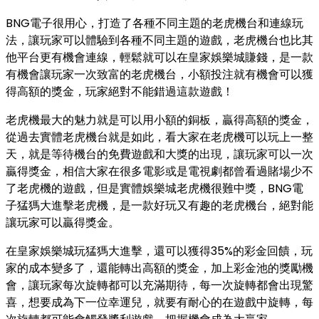
BNG電子很用心，打造了各種不同主題的老虎機台和連線玩
法，讓玩家可以體驗到各種不同主題的遊戲，老虎機台也比其
他平台更有機會連線，輕鬆就可以在皇家娛樂城賺錢，是一款
有機會讓玩家一次致富的老虎機台，小額投注就有機會可以獲
得高額的獎金，玩家絕對不能錯過這款遊戲！
老虎機最大的魅力就是可以用小額的銅板，贏得高額的獎金，
從過去實體老虎機台就是如此，看大家在老虎機可以玩上一整
天，就是等待機台的免費遊戲和大獎的出現，讓玩家可以一次
贏得獎金，相信大家在很多電影或是電視劇都曾看過賭場少不
了老虎機的遊戲，但是實體娛樂城老虎機很難中獎，BNG電
子猛獁大進擊老虎機，是一款好玩又有趣的老虎機台，絕對能
讓玩家可以贏得獎金。
在皇家娛樂城玩猛獁大進擊，還可以獲得35%的彩金回饋，玩
家的成本變多了，還能轉出高額的獎金，加上彩金池的獎勵機
會，讓玩家每次旋轉都可以充滿期待，每一次旋轉都會出現驚
喜，想要成為下一位幸運兒，就要有耐心的在遊戲中旋轉，每