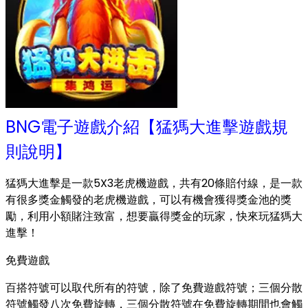
BNG電子遊戲介紹【猛獁大進擊遊戲規
則說明】
猛獁大進擊是一款5X3老虎機遊戲，共有20條賠付線，是一款
有很多獎金觸發的老虎機遊戲，可以有機會獲得獎金池的獎
勵，利用小額賭注致富，想要贏得獎金的玩家，快來玩猛獁大
進擊！
免費遊戲
百搭符號可以取代所有的符號，除了免費遊戲符號；三個分散
符號觸發八次免費旋轉，三個分散符號在免費旋轉期間也會觸