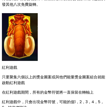
發其他八次免費旋轉。
紅利遊戲
只要聚集六個以上的獎金圖案或與他們能量獎金圖案組合就能
啟動紅利遊戲
在紅利遊戲期間，所有的金幣符號將一直保留在轉軸上
紅利遊戲中，只會出現金幣符號，可能的值1，2，3，4，5，