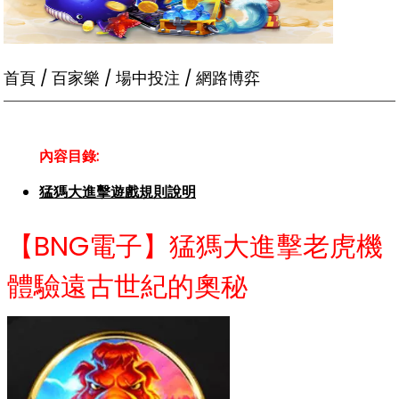
首頁
/
百家樂
/
場中投注
/
網路博弈
內容目錄:
猛獁大進擊遊戲規則說明
【BNG電子】猛獁大進擊老虎機
體驗遠古世紀的奧秘