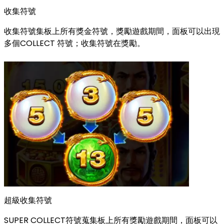
收集符號
收集符號集板上所有獎金符號，獎勵遊戲期間，面板可以出現
多個COLLECT 符號；收集符號在獎勵。
超級收集符號
SUPER COLLECT符號蒐集板上所有獎勵遊戲期間，面板可以