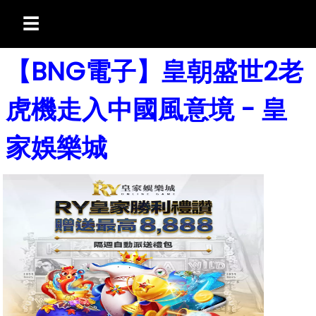
☰
【BNG電子】皇朝盛世2老
虎機走入中國風意境 - 皇
家娛樂城