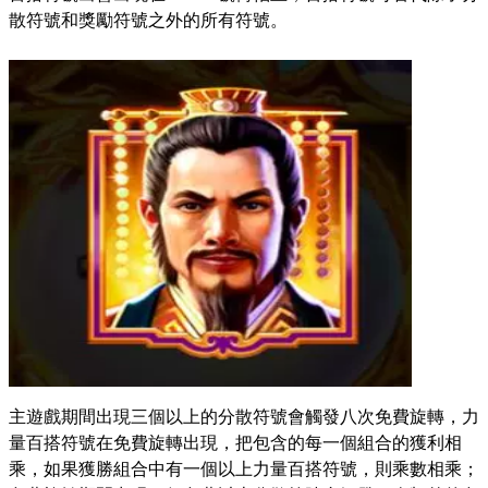
散符號和獎勵符號之外的所有符號。
主遊戲期間出現三個以上的分散符號會觸發八次免費旋轉，力
量百搭符號在免費旋轉出現，把包含的每一個組合的獲利相
乘，如果獲勝組合中有一個以上力量百搭符號，則乘數相乘；