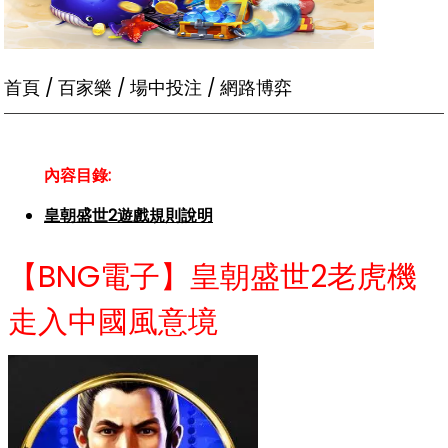
首頁
/
百家樂
/
場中投注
/
網路博弈
內容目錄:
皇朝盛世2遊戲規則說明
【BNG電子】皇朝盛世2老虎機
走入中國風意境