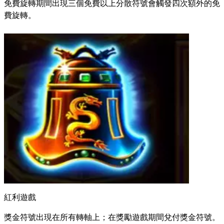
免費旋轉期間出現三個免費以上分散符號會觸發四次額外的免
費旋轉。
紅利遊戲
獎金符號出現在所有轉軸上；在獎勵遊戲期間兌付獎金符號。