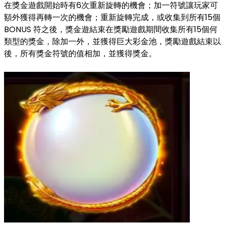
在獎金遊戲開始時有6次重新旋轉的機會；加一符號讓玩家可
額外獲得再轉一次的機會；重新旋轉完成，或收集到所有15個
BONUS 符之後，獎金遊結束在獎勵遊戲期間收集所有15個何
類型的獎金，除加一外，並獲得巨大彩金池，獎勵遊戲結束以
後，所有獎金符號的值相加，並獲得獎金。