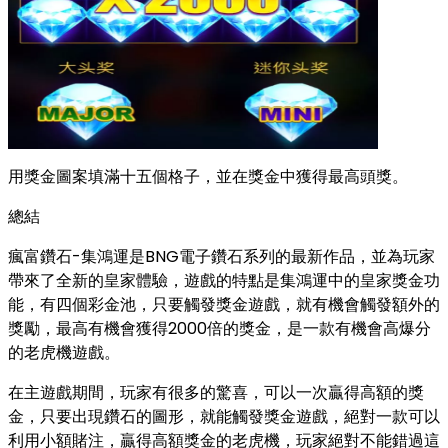
用獎金圖案填滿十五個格子，並在獎金中獲得最高頭獎。
總結
瘋富鑽石-集鴻運是BNG電子鑽石系列的最新作品，並為玩家
帶來了全新的皇家體驗，遊戲的特點是集鴻運中的皇家獎金功
能，有四個彩金池，只要觸發獎金遊戲，就有機會觸發額外的
獎勵，最高有機會獲得2000倍的獎金，是一款有機會高爆分
的老虎機遊戲。
在主遊戲期間，玩家有很多的驚喜，可以一次贏得高額的獎
金，只要出現鑽石的圖形，就能觸發獎金遊戲，絕對一款可以
利用小額賭注，贏得高額獎金的老虎機，玩家絕對不能錯過這