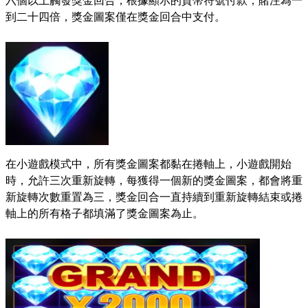
六個以上觸發獎金回合，根據顯示的貨幣符號付款，賭注為一
到二十四倍，獎金圖案僅在獎金回合中支付。
在小遊戲模式中，所有獎金圖案都黏在捲軸上，小遊戲開始
時，允許三次重新旋轉，每獲得一個新的獎金圖案，都會將重
新旋轉次數重置為三，獎金回合一直持續到重新旋轉結束或捲
軸上的所有格子都填滿了獎金圖案為止。