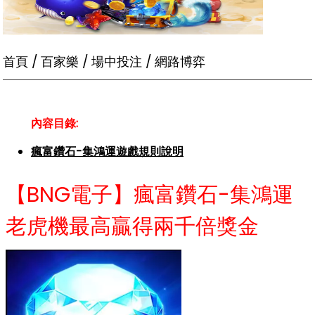
首頁
/
百家樂
/
場中投注
/
網路博弈
內容目錄:
瘋富鑽石-集鴻運遊戲規則說明
【BNG電子】瘋富鑽石-集鴻運
老虎機最高贏得兩千倍獎金