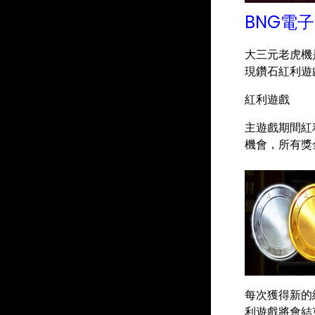
BNG電
大三元老虎機
現鑽石紅利遊
紅利遊戲
主遊戲期間紅
機會，所有獎
每次獲得新的
利遊戲將會結