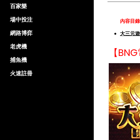
百家樂
場中投注
內容目錄
網路博弈
大三元遊
老虎機
【BN
捕魚機
火速註冊