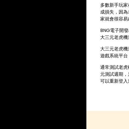
多數新手玩家
成損失，因為
家就會很容易
BNG電子開
大三元老虎機
大三元老虎機
遊戲系統平台
通常測試老虎
元測試週期，
可以重新登入