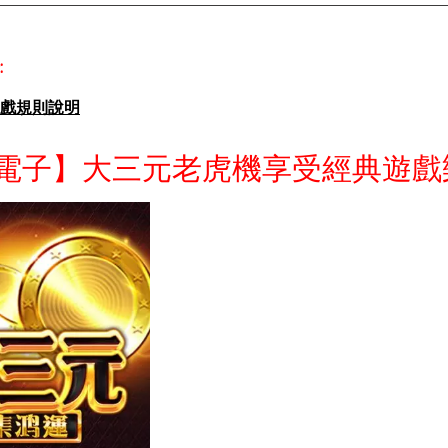
:
戲規則說明
G電子】大三元老虎機享受經典遊戲