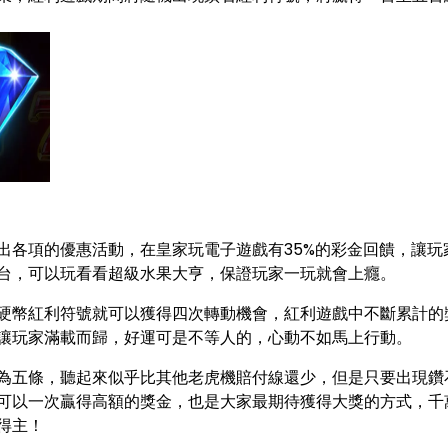
出各項的優惠活動，在皇家玩電子遊戲有35%的彩金回饋，讓
台，可以玩看看超級水果大亨，保證玩家一玩就會上癮。
硬幣紅利符號就可以獲得四次轉動機會，紅利遊戲中不斷累計的
讓玩家滿載而歸，好運可是不等人的，心動不如馬上行動。
為五條，聽起來似乎比其他老虎機賠付線還少，但是只要出現鑽
可以一次贏得高額的獎金，也是大家最期待獲得大獎的方式，千
得主！