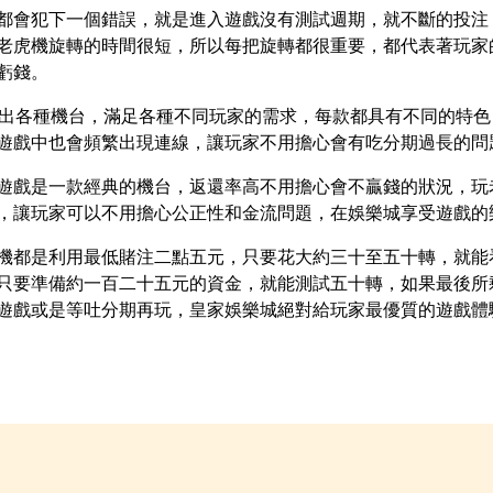
都會犯下一個錯誤，就是進入遊戲沒有測試週期，就不斷的投注
老虎機旋轉的時間很短，所以每把旋轉都很重要，都代表著玩家
虧錢。
發出各種機台，滿足各種不同玩家的需求，每款都具有不同的特
遊戲中也會頻繁出現連線，讓玩家不用擔心會有吃分期過長的問
遊戲是一款經典的機台，返還率高不用擔心會不贏錢的狀況，玩
，讓玩家可以不用擔心公正性和金流問題，在娛樂城享受遊戲的
機都是利用最低賭注二點五元，只要花大約三十至五十轉，就能
只要準備約一百二十五元的資金，就能測試五十轉，如果最後所
遊戲或是等吐分期再玩，皇家娛樂城絕對給玩家最優質的遊戲體