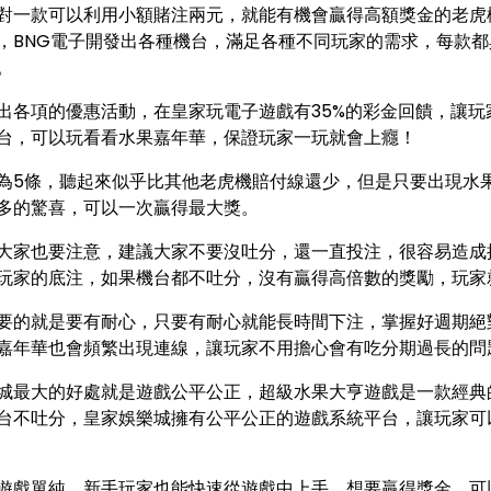
對一款可以利用小額賭注兩元，就能有機會贏得高額獎金的老虎
，BNG電子開發出各種機台，滿足各種不同玩家的需求，每款
。
出各項的優惠活動，在皇家玩電子遊戲有35%的彩金回饋，讓
台，可以玩看看水果嘉年華，保證玩家一玩就會上癮！
為5條，聽起來似乎比其他老虎機賠付線還少，但是只要出現水
多的驚喜，可以一次贏得最大獎。
大家也要注意，建議大家不要沒吐分，還一直投注，很容易造成
玩家的底注，如果機台都不吐分，沒有贏得高倍數的獎勵，玩家
要的就是要有耐心，只要有耐心就能長時間下注，掌握好週期絕
嘉年華也會頻繁出現連線，讓玩家不用擔心會有吃分期過長的問
城最大的好處就是遊戲公平公正，超級水果大亨遊戲是一款經典
台不吐分，皇家娛樂城擁有公平公正的遊戲系統平台，讓玩家可
遊戲單純，新手玩家也能快速從遊戲中上手，想要贏得獎金，可