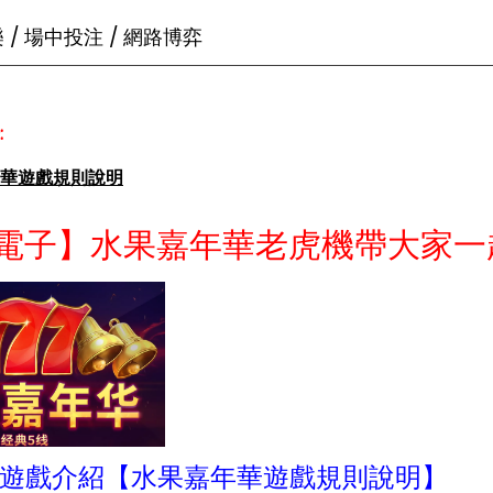
樂
/
場中投注
/
網路博弈
:
華遊戲規則說明
G電子】水果嘉年華老虎機帶大家
子遊戲介紹【水果嘉年華遊戲規則說明】