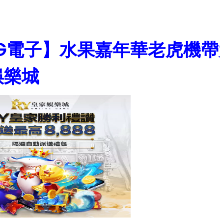
NG電子】水果嘉年華老虎機帶
娛樂城