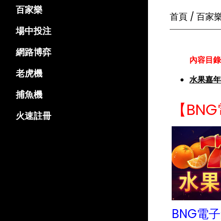
百家樂
首頁
/
百家
場中投注
網路博弈
內容目錄
老虎機
水果嘉年
捕魚機
【BN
火速註冊
BNG電