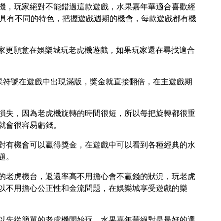
機，玩家絕對不能錯過這款遊戲，水果嘉年華適合喜歡經
都具有不同的特色，把握遊戲週期的機會，每款遊戲都有機
玩家更願意在娛樂城玩老虎機遊戲，如果玩家還在尋找適合
果符號在遊戲中出現滿版，獎金就直接翻倍，在主遊戲期
損失，因為老虎機旋轉的時間很短，所以每把旋轉都很重
就會很容易虧錢。
對有機會可以贏得獎金，在遊戲中可以看到各種經典的水
題。
的老虎機台，返還率高不用擔心會不贏錢的狀況，玩老虎
以不用擔心公正性和金流問題，在娛樂城享受遊戲的樂
以先從簡單的老虎機開始玩，水果嘉年華絕對是最好的選