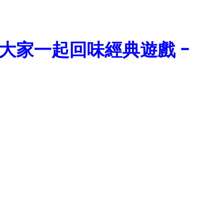
大家一起回味經典遊戲 -