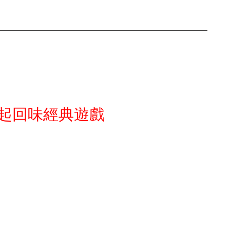
一起回味經典遊戲