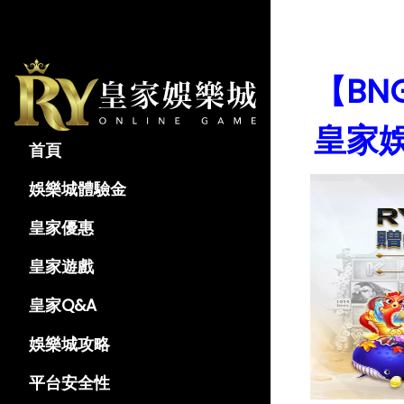
【B
皇家
首頁
娛樂城體驗金
皇家優惠
皇家遊戲
皇家Q&A
娛樂城攻略
平台安全性