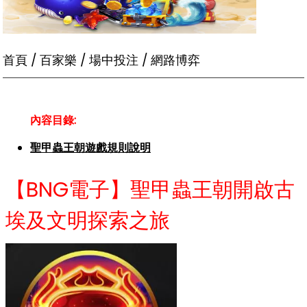
首頁
/
百家樂
/
場中投注
/
網路博弈
內容目錄:
聖甲蟲王朝遊戲規則說明
【BNG電子】聖甲蟲王朝開啟古
埃及文明探索之旅