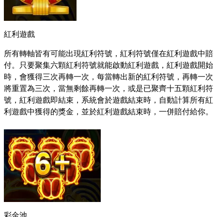
紅利遊戲
所有轉軸皆有可能出現紅利符號，紅利符號僅在紅利遊戲中賠
付。只要聚集六顆紅利符號就能啟動紅利遊戲，紅利遊戲開始
時，會獲得三次再轉一次，每當轉出新的紅利符號，再轉一次
將重置為三次，當無剩餘再轉一次，或是已聚齊十五顆紅利符
號，紅利遊戲即結束，系統會於遊戲結束時，自動計算所有紅
利遊戲中獲得的獎金，並於紅利遊戲結束時，一併賠付給你。
彩金池