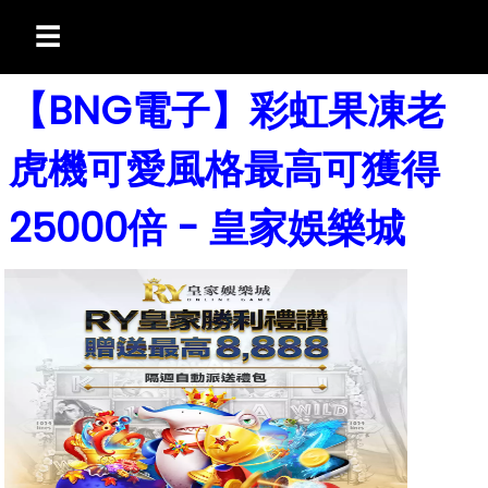
☰
【BNG電子】彩虹果凍老
虎機可愛風格最高可獲得
25000倍 - 皇家娛樂城