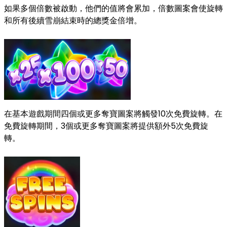
如果多個倍數被啟動，他們的值將會累加，倍數圖案會使旋轉
和所有後續雪崩結束時的總獎金倍增。
在基本遊戲期間四個或更多奪寶圖案將觸發10次免費旋轉。在
免費旋轉期間，3個或更多奪寶圖案將提供額外5次免費旋
轉。