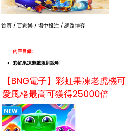
首頁
/
百家樂
/
場中投注
/
網路博弈
內容目錄:
彩虹果凍遊戲規則說明
【BNG電子】彩虹果凍老虎機可
愛風格最高可獲得25000倍